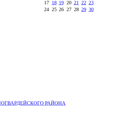
17
18
19
20
21
22
23
24
25
26
27
28
29
30
НОГВАРДЕЙСКОГО РАЙОНА