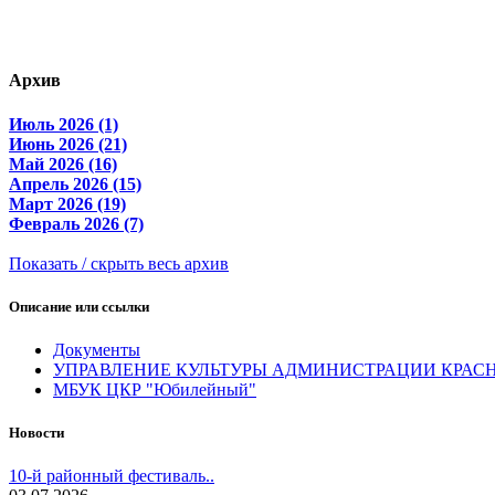
Архив
Июль 2026 (1)
Июнь 2026 (21)
Май 2026 (16)
Апрель 2026 (15)
Март 2026 (19)
Февраль 2026 (7)
Показать / скрыть весь архив
Описание или ссылки
Документы
УПРАВЛЕНИЕ КУЛЬТУРЫ АДМИНИСТРАЦИИ КРАС
МБУК ЦКР "Юбилейный"
Новости
10-й районный фестиваль..