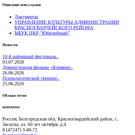
Описание или ссылки
Документы
УПРАВЛЕНИЕ КУЛЬТУРЫ АДМИНИСТРАЦИИ
КРАСНОГВАРДЕЙСКОГО РАЙОНА
МБУК ЦКР "Юбилейный"
Новости
10-й районный фестиваль..
03.07.2026
Демонстрация фильма «Влияние..
26.06.2026
Психологический тренинг..
25.06.2026
Облако тегов
контакты
Россия, Белгородская обл, Красногвардейский район, с.
Засосна, ул. 60 лет октября, д.4
8 (47247) 3-40-72