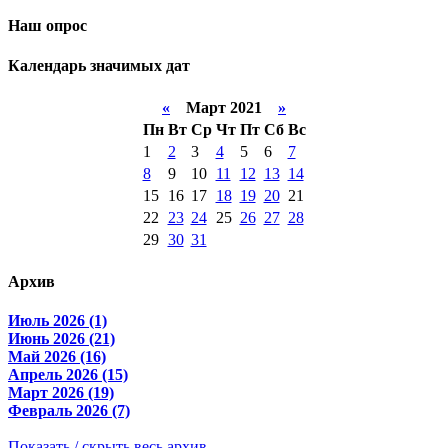
Наш опрос
Календарь значимых дат
«
Март 2021
»
Пн
Вт
Ср
Чт
Пт
Сб
Вс
1
2
3
4
5
6
7
8
9
10
11
12
13
14
15
16
17
18
19
20
21
22
23
24
25
26
27
28
29
30
31
Архив
Июль 2026 (1)
Июнь 2026 (21)
Май 2026 (16)
Апрель 2026 (15)
Март 2026 (19)
Февраль 2026 (7)
Показать / скрыть весь архив