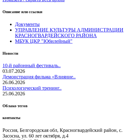
Описание или ссылки
Документы
УПРАВЛЕНИЕ КУЛЬТУРЫ АДМИНИСТРАЦИИ
КРАСНОГВАРДЕЙСКОГО РАЙОНА
МБУК ЦКР "Юбилейный"
Новости
10-й районный фестиваль..
03.07.2026
Демонстрация фильма «Влияние..
26.06.2026
Психологический тренинг..
25.06.2026
Облако тегов
контакты
Россия, Белгородская обл, Красногвардейский район, с.
Засосна, ул. 60 лет октября, д.4