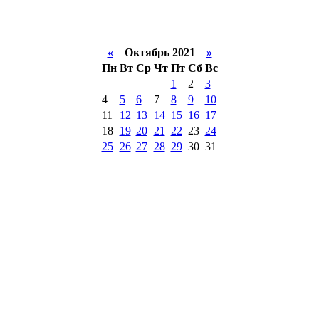
«
Октябрь 2021
»
Пн
Вт
Ср
Чт
Пт
Сб
Вс
1
2
3
4
5
6
7
8
9
10
11
12
13
14
15
16
17
18
19
20
21
22
23
24
25
26
27
28
29
30
31