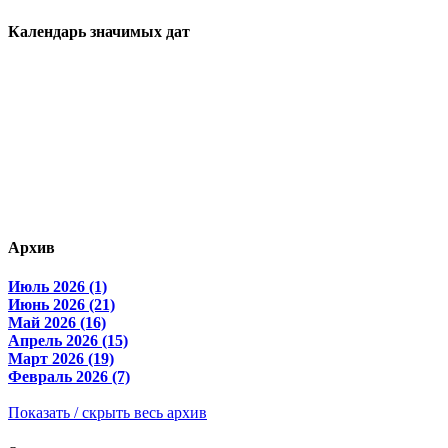
Календарь значимых дат
Архив
Июль 2026 (1)
Июнь 2026 (21)
Май 2026 (16)
Апрель 2026 (15)
Март 2026 (19)
Февраль 2026 (7)
Показать / скрыть весь архив