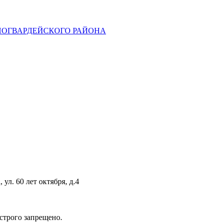
НОГВАРДЕЙСКОГО РАЙОНА
ул. 60 лет октября, д.4
строго запрещено.