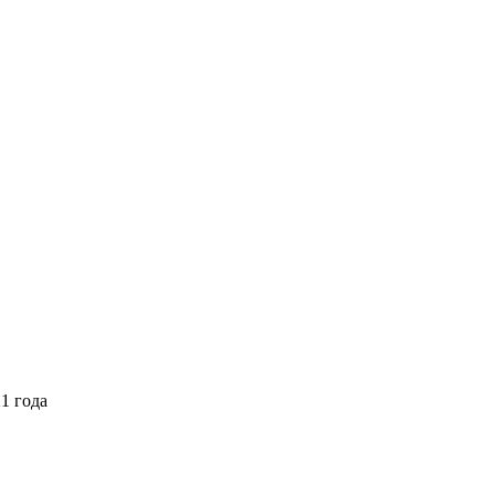
1 года