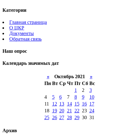
Категории
Главная страница
О ЦКР
Документы
Обратная связь
Наш опрос
Календарь значимых дат
«
Октябрь 2021
»
Пн
Вт
Ср
Чт
Пт
Сб
Вс
1
2
3
4
5
6
7
8
9
10
11
12
13
14
15
16
17
18
19
20
21
22
23
24
25
26
27
28
29
30
31
Архив