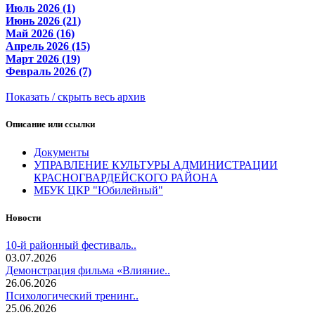
Июль 2026 (1)
Июнь 2026 (21)
Май 2026 (16)
Апрель 2026 (15)
Март 2026 (19)
Февраль 2026 (7)
Показать / скрыть весь архив
Описание или ссылки
Документы
УПРАВЛЕНИЕ КУЛЬТУРЫ АДМИНИСТРАЦИИ
КРАСНОГВАРДЕЙСКОГО РАЙОНА
МБУК ЦКР "Юбилейный"
Новости
10-й районный фестиваль..
03.07.2026
Демонстрация фильма «Влияние..
26.06.2026
Психологический тренинг..
25.06.2026