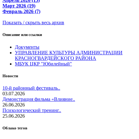
Апрель 2026 (15)
Март 2026 (19)
Февраль 2026 (7)
Показать / скрыть весь архив
Описание или ссылки
Документы
УПРАВЛЕНИЕ КУЛЬТУРЫ АДМИНИСТРАЦИИ
КРАСНОГВАРДЕЙСКОГО РАЙОНА
МБУК ЦКР "Юбилейный"
Новости
10-й районный фестиваль..
03.07.2026
Демонстрация фильма «Влияние..
26.06.2026
Психологический тренинг..
25.06.2026
Облако тегов