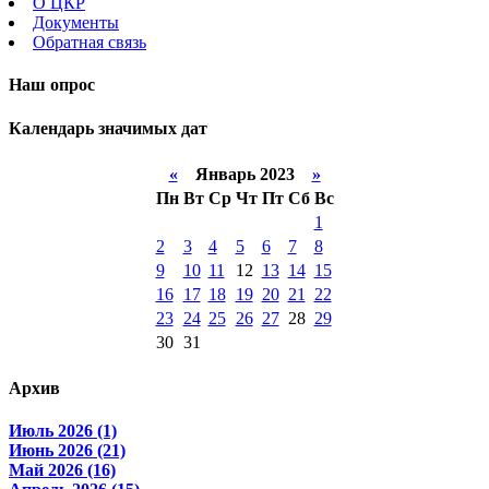
О ЦКР
Документы
Обратная связь
Наш опрос
Календарь значимых дат
«
Январь 2023
»
Пн
Вт
Ср
Чт
Пт
Сб
Вс
1
2
3
4
5
6
7
8
9
10
11
12
13
14
15
16
17
18
19
20
21
22
23
24
25
26
27
28
29
30
31
Архив
Июль 2026 (1)
Июнь 2026 (21)
Май 2026 (16)