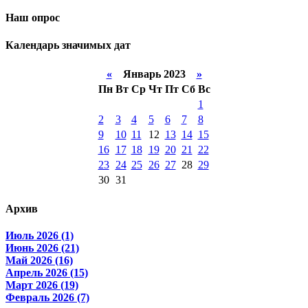
Наш опрос
Календарь значимых дат
«
Январь 2023
»
Пн
Вт
Ср
Чт
Пт
Сб
Вс
1
2
3
4
5
6
7
8
9
10
11
12
13
14
15
16
17
18
19
20
21
22
23
24
25
26
27
28
29
30
31
Архив
Июль 2026 (1)
Июнь 2026 (21)
Май 2026 (16)
Апрель 2026 (15)
Март 2026 (19)
Февраль 2026 (7)