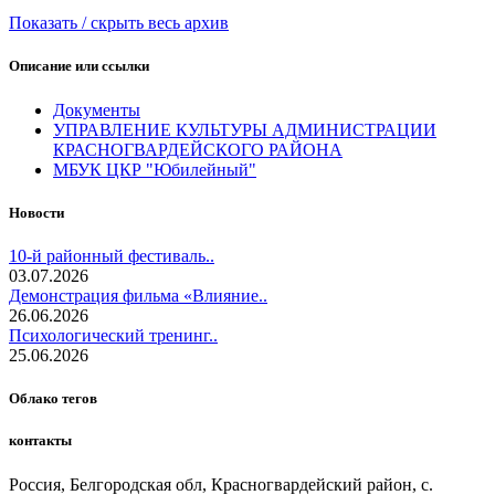
Показать / скрыть весь архив
Описание или ссылки
Документы
УПРАВЛЕНИЕ КУЛЬТУРЫ АДМИНИСТРАЦИИ
КРАСНОГВАРДЕЙСКОГО РАЙОНА
МБУК ЦКР "Юбилейный"
Новости
10-й районный фестиваль..
03.07.2026
Демонстрация фильма «Влияние..
26.06.2026
Психологический тренинг..
25.06.2026
Облако тегов
контакты
Россия, Белгородская обл, Красногвардейский район, с.