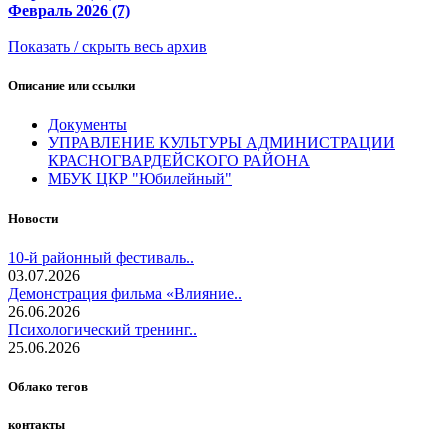
Февраль 2026 (7)
Показать / скрыть весь архив
Описание или ссылки
Документы
УПРАВЛЕНИЕ КУЛЬТУРЫ АДМИНИСТРАЦИИ
КРАСНОГВАРДЕЙСКОГО РАЙОНА
МБУК ЦКР "Юбилейный"
Новости
10-й районный фестиваль..
03.07.2026
Демонстрация фильма «Влияние..
26.06.2026
Психологический тренинг..
25.06.2026
Облако тегов
контакты