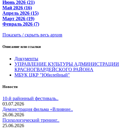
Июнь 2026 (21)
Май 2026 (16)
Апрель 2026 (15)
Март 2026 (19)
Февраль 2026 (7)
Показать / скрыть весь архив
Описание или ссылки
Документы
УПРАВЛЕНИЕ КУЛЬТУРЫ АДМИНИСТРАЦИИ
КРАСНОГВАРДЕЙСКОГО РАЙОНА
МБУК ЦКР "Юбилейный"
Новости
10-й районный фестиваль..
03.07.2026
Демонстрация фильма «Влияние..
26.06.2026
Психологический тренинг..
25.06.2026