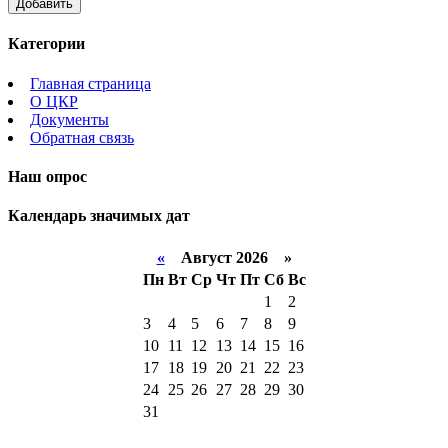
Категории
Главная страница
О ЦКР
Документы
Обратная связь
Наш опрос
Календарь значимых дат
«
Август 2026 »
Пн
Вт
Ср
Чт
Пт
Сб
Вс
1
2
3
4
5
6
7
8
9
10
11
12
13
14
15
16
17
18
19
20
21
22
23
24
25
26
27
28
29
30
31