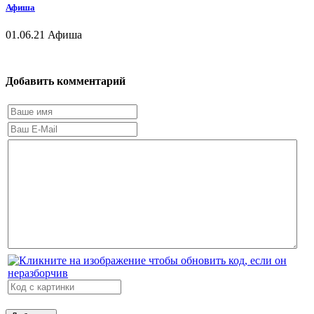
Афиша
01.06.21
Афиша
Добавить комментарий