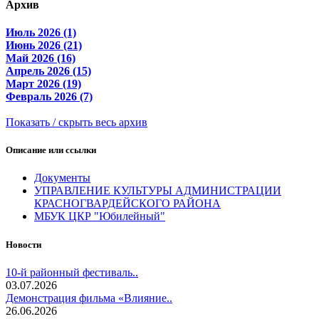
Архив
Июль 2026 (1)
Июнь 2026 (21)
Май 2026 (16)
Апрель 2026 (15)
Март 2026 (19)
Февраль 2026 (7)
Показать / скрыть весь архив
Описание или ссылки
Документы
УПРАВЛЕНИЕ КУЛЬТУРЫ АДМИНИСТРАЦИИ
КРАСНОГВАРДЕЙСКОГО РАЙОНА
МБУК ЦКР "Юбилейный"
Новости
10-й районный фестиваль..
03.07.2026
Демонстрация фильма «Влияние..
26.06.2026