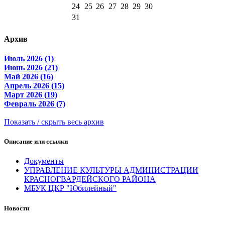
24
25
26
27
28
29
30
31
Архив
Июль 2026 (1)
Июнь 2026 (21)
Май 2026 (16)
Апрель 2026 (15)
Март 2026 (19)
Февраль 2026 (7)
Показать / скрыть весь архив
Описание или ссылки
Документы
УПРАВЛЕНИЕ КУЛЬТУРЫ АДМИНИСТРАЦИИ
КРАСНОГВАРДЕЙСКОГО РАЙОНА
МБУК ЦКР "Юбилейный"
Новости