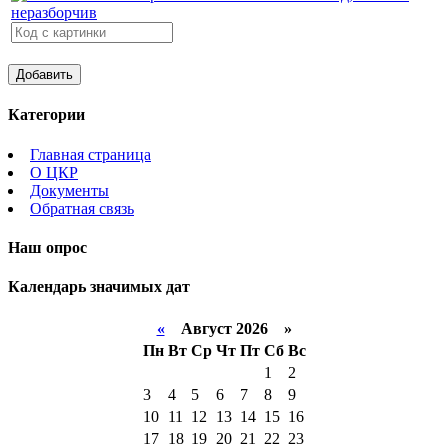
Категории
Главная страница
О ЦКР
Документы
Обратная связь
Наш опрос
Календарь значимых дат
«
Август 2026 »
Пн
Вт
Ср
Чт
Пт
Сб
Вс
1
2
3
4
5
6
7
8
9
10
11
12
13
14
15
16
17
18
19
20
21
22
23