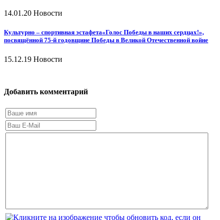
14.01.20
Новости
Культурно – спортивная эстафета«Голос Победы в наших сердцах!»,
посвящённой 75-й годовщине Победы в Великой Отечественной войне
15.12.19
Новости
Добавить комментарий