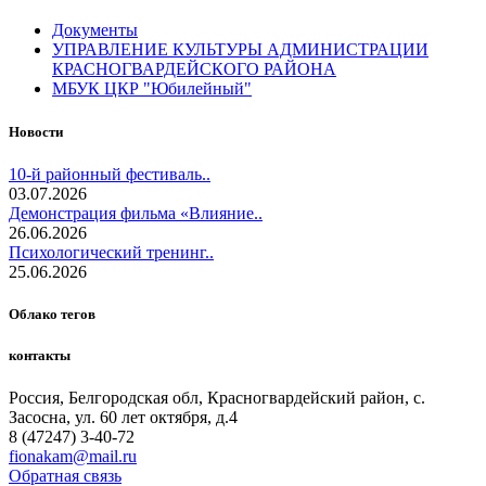
Документы
УПРАВЛЕНИЕ КУЛЬТУРЫ АДМИНИСТРАЦИИ
КРАСНОГВАРДЕЙСКОГО РАЙОНА
МБУК ЦКР "Юбилейный"
Новости
10-й районный фестиваль..
03.07.2026
Демонстрация фильма «Влияние..
26.06.2026
Психологический тренинг..
25.06.2026
Облако тегов
контакты
Россия, Белгородская обл, Красногвардейский район, с.
Засосна, ул. 60 лет октября, д.4
8 (47247) 3-40-72
fionakam@mail.ru
Обратная связь