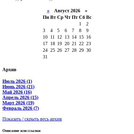
«
Август 2026 »
Пн
Вт
Ср
Чт
Пт
Сб
Вс
1
2
3
4
5
6
7
8
9
10
11
12
13
14
15
16
17
18
19
20
21
22
23
24
25
26
27
28
29
30
31
Архив
Июль 2026 (1)
Июнь 2026 (21)
Май 2026 (16)
Апрель 2026 (15)
Март 2026 (19)
Февраль 2026 (7)
Показать / скрыть весь архив
Описание или ссылки