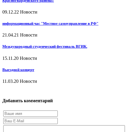
Красногвардейского района»
09.12.22
Новости
информационный час "Местное самоуправление в РФ"
21.04.21
Новости
Международный студенческий фестиваль ВГИК.
15.11.20
Новости
Выездной концерт
11.03.20
Новости
Добавить комментарий