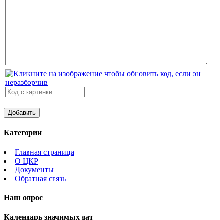
Категории
Главная страница
О ЦКР
Документы
Обратная связь
Наш опрос
Календарь значимых дат