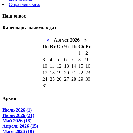
Обратная связь
Наш опрос
Календарь значимых дат
«
Август 2026 »
Пн
Вт
Ср
Чт
Пт
Сб
Вс
1
2
3
4
5
6
7
8
9
10
11
12
13
14
15
16
17
18
19
20
21
22
23
24
25
26
27
28
29
30
31
Архив
Июль 2026 (1)
Июнь 2026 (21)
Май 2026 (16)
Апрель 2026 (15)
Март 2026 (19)