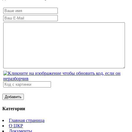
Категории
Главная страница
О ЦКР
Документы