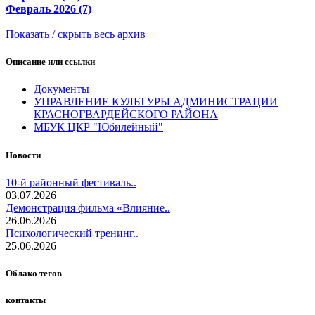
Февраль 2026 (7)
Показать / скрыть весь архив
Описание или ссылки
Документы
УПРАВЛЕНИЕ КУЛЬТУРЫ АДМИНИСТРАЦИИ
КРАСНОГВАРДЕЙСКОГО РАЙОНА
МБУК ЦКР "Юбилейный"
Новости
10-й районный фестиваль..
03.07.2026
Демонстрация фильма «Влияние..
26.06.2026
Психологический тренинг..
25.06.2026
Облако тегов
контакты