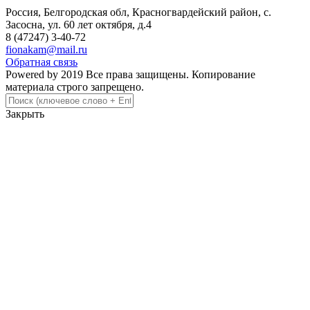
Россия, Белгородская обл, Красногвардейский район, с.
Засосна, ул. 60 лет октября, д.4
8 (47247) 3-40-72
fionakam@mail.ru
Обратная связь
Powered by 2019 Все права защищены. Копирование
материала строго запрещено.
Закрыть