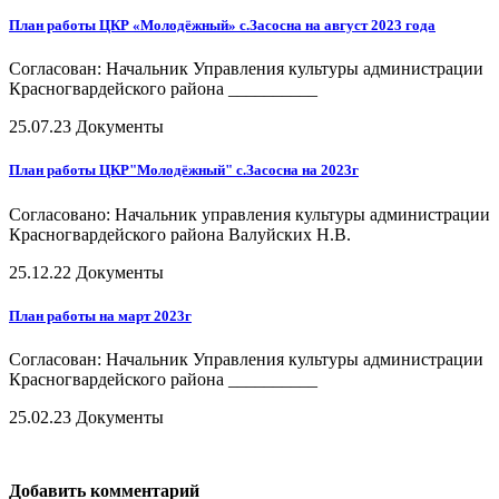
План работы ЦКР «Молодёжный» с.Засосна на август 2023 года
Согласован: Начальник Управления культуры администрации
Красногвардейского района __________
25.07.23
Документы
План работы ЦКР"Молодёжный" с.Засосна на 2023г
Согласовано: Начальник управления культуры администрации
Красногвардейского района Валуйских Н.В.
25.12.22
Документы
План работы на март 2023г
Согласован: Начальник Управления культуры администрации
Красногвардейского района __________
25.02.23
Документы
Добавить комментарий