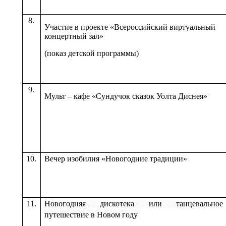
8.
Участие в проекте «Всероссийский виртуальный
концертный зал»
(показ детской программы)
9.
Мульт – кафе «Сундучок сказок Уолта Диснея»
10.
Вечер изобилия «Новогодние традиции»
11.
Новогодняя дискотека или танцевальное
путешествие в Новом году