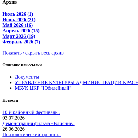
Архив
Июль 2026 (1)
Июнь 2026 (21)
Май 2026 (16)
Апрель 2026 (15)
Март 2026 (19)
Февраль 2026 (7)
Показать / скрыть весь архив
Описание или ссылки
Документы
УПРАВЛЕНИЕ КУЛЬТУРЫ АДМИНИСТРАЦИИ КРАС
МБУК ЦКР "Юбилейный"
Новости
10-й районный фестиваль..
03.07.2026
Демонстрация фильма «Влияние..
26.06.2026
Психологический тренинг..