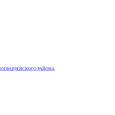
НОГВАРДЕЙСКОГО РАЙОНА