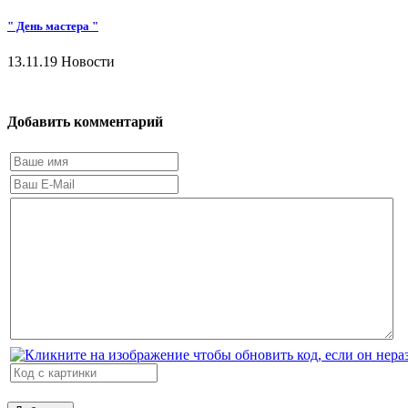
" День мастера "
13.11.19
Новости
Добавить комментарий