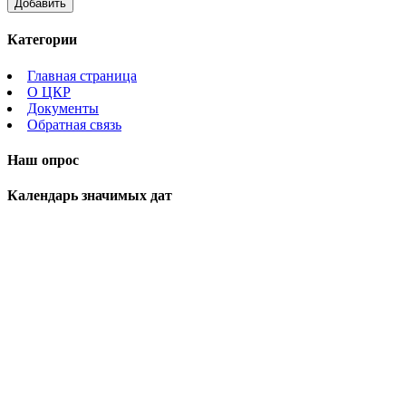
Категории
Главная страница
О ЦКР
Документы
Обратная связь
Наш опрос
Календарь значимых дат