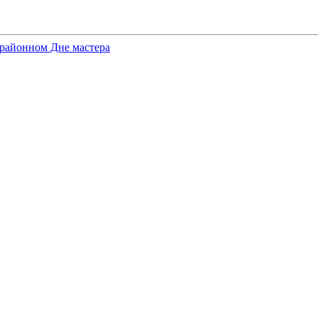
районном Дне мастера