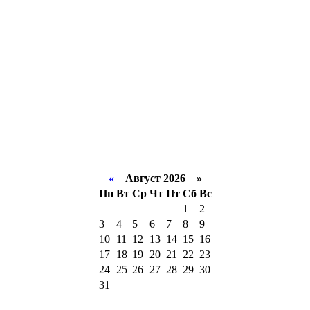
«
Август 2026 »
Пн
Вт
Ср
Чт
Пт
Сб
Вс
1
2
3
4
5
6
7
8
9
10
11
12
13
14
15
16
17
18
19
20
21
22
23
24
25
26
27
28
29
30
31