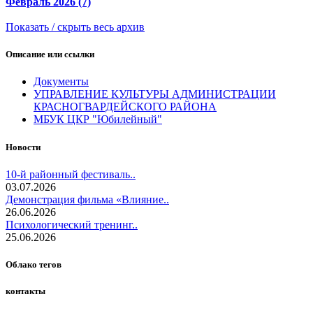
Февраль 2026 (7)
Показать / скрыть весь архив
Описание или ссылки
Документы
УПРАВЛЕНИЕ КУЛЬТУРЫ АДМИНИСТРАЦИИ
КРАСНОГВАРДЕЙСКОГО РАЙОНА
МБУК ЦКР "Юбилейный"
Новости
10-й районный фестиваль..
03.07.2026
Демонстрация фильма «Влияние..
26.06.2026
Психологический тренинг..
25.06.2026
Облако тегов
контакты