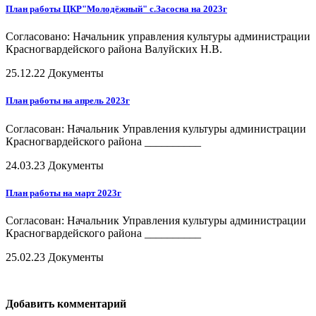
План работы ЦКР"Молодёжный" с.Засосна на 2023г
Согласовано: Начальник управления культуры администрации
Красногвардейского района Валуйских Н.В.
25.12.22
Документы
План работы на апрель 2023г
Согласован: Начальник Управления культуры администрации
Красногвардейского района __________
24.03.23
Документы
План работы на март 2023г
Согласован: Начальник Управления культуры администрации
Красногвардейского района __________
25.02.23
Документы
Добавить комментарий