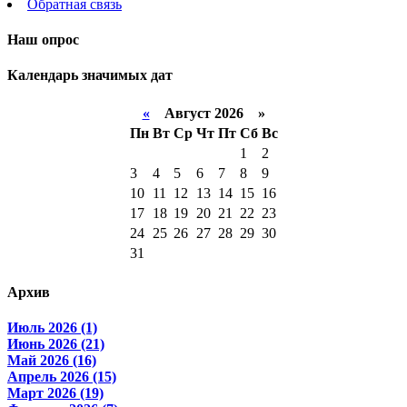
Обратная связь
Наш опрос
Календарь значимых дат
«
Август 2026 »
Пн
Вт
Ср
Чт
Пт
Сб
Вс
1
2
3
4
5
6
7
8
9
10
11
12
13
14
15
16
17
18
19
20
21
22
23
24
25
26
27
28
29
30
31
Архив
Июль 2026 (1)
Июнь 2026 (21)
Май 2026 (16)
Апрель 2026 (15)
Март 2026 (19)