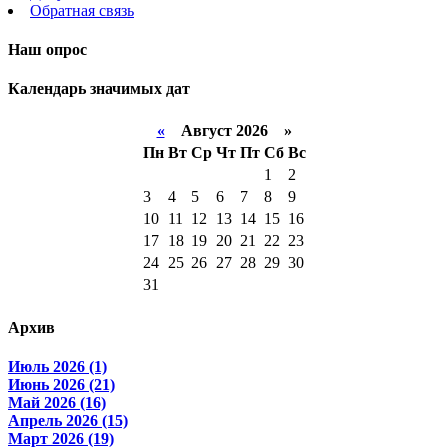
Обратная связь
Наш опрос
Календарь значимых дат
«
Август 2026 »
Пн
Вт
Ср
Чт
Пт
Сб
Вс
1
2
3
4
5
6
7
8
9
10
11
12
13
14
15
16
17
18
19
20
21
22
23
24
25
26
27
28
29
30
31
Архив
Июль 2026 (1)
Июнь 2026 (21)
Май 2026 (16)
Апрель 2026 (15)
Март 2026 (19)