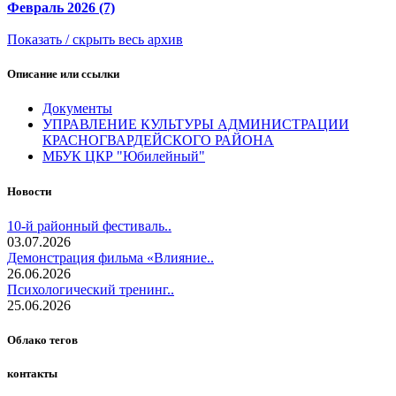
Февраль 2026 (7)
Показать / скрыть весь архив
Описание или ссылки
Документы
УПРАВЛЕНИЕ КУЛЬТУРЫ АДМИНИСТРАЦИИ
КРАСНОГВАРДЕЙСКОГО РАЙОНА
МБУК ЦКР "Юбилейный"
Новости
10-й районный фестиваль..
03.07.2026
Демонстрация фильма «Влияние..
26.06.2026
Психологический тренинг..
25.06.2026
Облако тегов
контакты