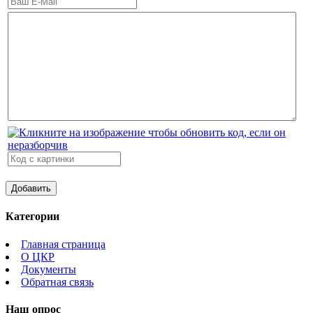
Категории
Главная страница
О ЦКР
Документы
Обратная связь
Наш опрос