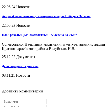
22.06.24
Новости
Акция «Свеча памяти» у мемориала в парке Победы с.Засосна
22.06.23
Новости
План работы ЦКР"Молодёжный" с.Засосна на 2023г
Согласовано: Начальник управления культуры администрации
Красногвардейского района Валуйских Н.В.
25.12.22
Документы
День народного единства.
03.11.21
Новости
Добавить комментарий