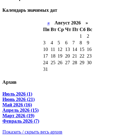
Календарь значимых дат
«
Август 2026 »
Пн
Вт
Ср
Чт
Пт
Сб
Вс
1
2
3
4
5
6
7
8
9
10
11
12
13
14
15
16
17
18
19
20
21
22
23
24
25
26
27
28
29
30
31
Архив
Июль 2026 (1)
Июнь 2026 (21)
Май 2026 (16)
Апрель 2026 (15)
Март 2026 (19)
Февраль 2026 (7)
Показать / скрыть весь архив