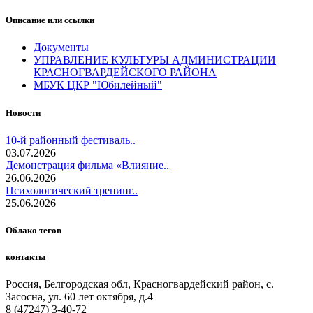
Описание или ссылки
Документы
УПРАВЛЕНИЕ КУЛЬТУРЫ АДМИНИСТРАЦИИ
КРАСНОГВАРДЕЙСКОГО РАЙОНА
МБУК ЦКР "Юбилейный"
Новости
10-й районный фестиваль..
03.07.2026
Демонстрация фильма «Влияние..
26.06.2026
Психологический тренинг..
25.06.2026
Облако тегов
контакты
Россия, Белгородская обл, Красногвардейский район, с.
Засосна, ул. 60 лет октября, д.4
8 (47247) 3-40-72