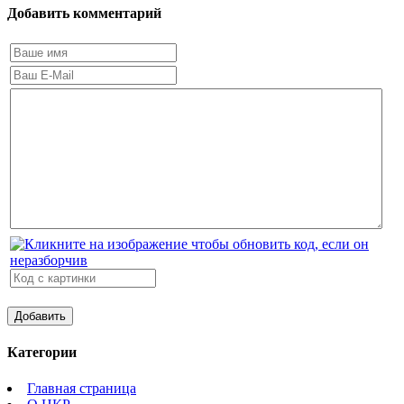
Добавить комментарий
Категории
Главная страница