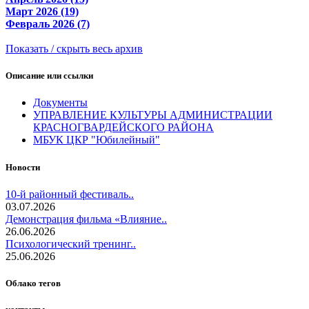
Март 2026 (19)
Февраль 2026 (7)
Показать / скрыть весь архив
Описание или ссылки
Документы
УПРАВЛЕНИЕ КУЛЬТУРЫ АДМИНИСТРАЦИИ
КРАСНОГВАРДЕЙСКОГО РАЙОНА
МБУК ЦКР "Юбилейный"
Новости
10-й районный фестиваль..
03.07.2026
Демонстрация фильма «Влияние..
26.06.2026
Психологический тренинг..
25.06.2026
Облако тегов