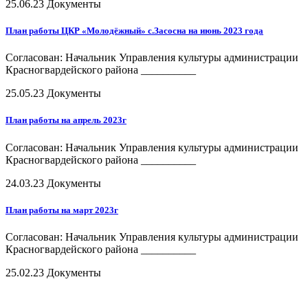
25.06.23
Документы
План работы ЦКР «Молодёжный» с.Засосна на июнь 2023 года
Согласован: Начальник Управления культуры администрации
Красногвардейского района __________
25.05.23
Документы
План работы на апрель 2023г
Согласован: Начальник Управления культуры администрации
Красногвардейского района __________
24.03.23
Документы
План работы на март 2023г
Согласован: Начальник Управления культуры администрации
Красногвардейского района __________
25.02.23
Документы