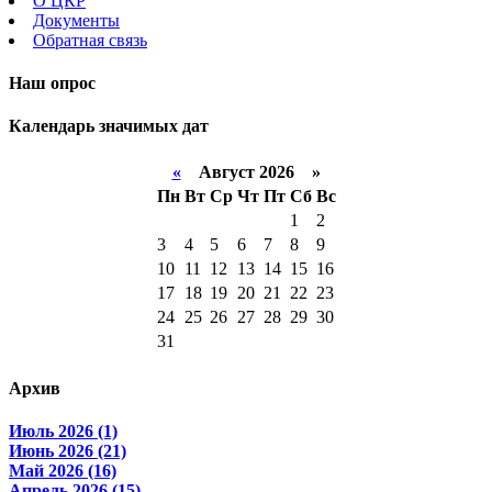
О ЦКР
Документы
Обратная связь
Наш опрос
Календарь значимых дат
«
Август 2026 »
Пн
Вт
Ср
Чт
Пт
Сб
Вс
1
2
3
4
5
6
7
8
9
10
11
12
13
14
15
16
17
18
19
20
21
22
23
24
25
26
27
28
29
30
31
Архив
Июль 2026 (1)
Июнь 2026 (21)
Май 2026 (16)
Апрель 2026 (15)