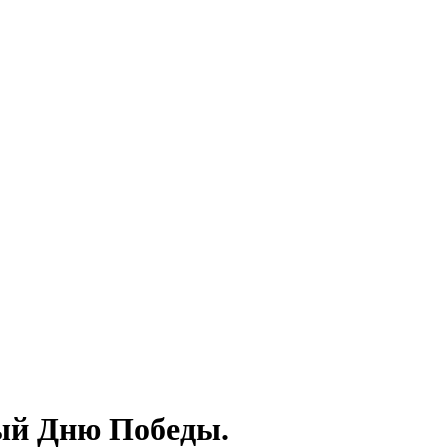
ный Дню Победы.