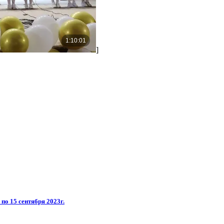
]
о 15 сентября 2023г.