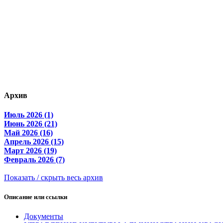
Архив
Июль 2026 (1)
Июнь 2026 (21)
Май 2026 (16)
Апрель 2026 (15)
Март 2026 (19)
Февраль 2026 (7)
Показать / скрыть весь архив
Описание или ссылки
Документы