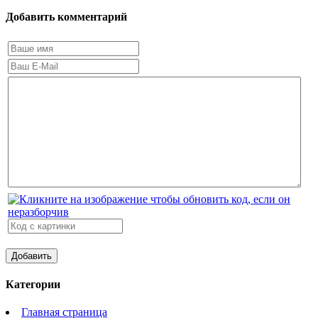
Добавить комментарий
Категории
Главная страница