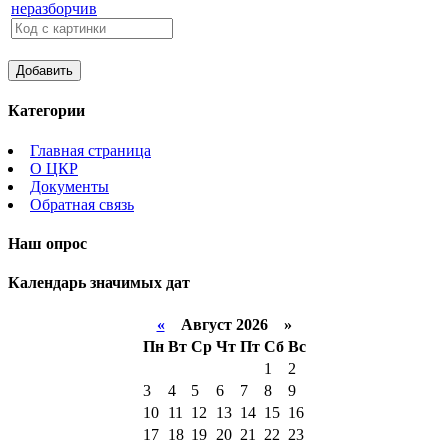
Категории
Главная страница
О ЦКР
Документы
Обратная связь
Наш опрос
Календарь значимых дат
«
Август 2026 »
Пн
Вт
Ср
Чт
Пт
Сб
Вс
1
2
3
4
5
6
7
8
9
10
11
12
13
14
15
16
17
18
19
20
21
22
23