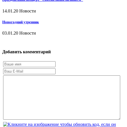
14.01.20
Новости
Новогодний утренник
03.01.20
Новости
Добавить комментарий