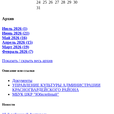
24
25
26
27
28
29
30
31
Архив
Июль 2026 (1)
Июнь 2026 (21)
Май 2026 (16)
Апрель 2026 (15)
Март 2026 (19)
Февраль 2026 (7)
Показать / скрыть весь архив
Описание или ссылки
Документы
УПРАВЛЕНИЕ КУЛЬТУРЫ АДМИНИСТРАЦИИ
КРАСНОГВАРДЕЙСКОГО РАЙОНА
МБУК ЦКР "Юбилейный"
Новости