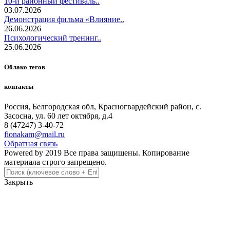
10-й районный фестиваль..
03.07.2026
Демонстрация фильма «Влияние..
26.06.2026
Психологический тренинг..
25.06.2026
Облако тегов
контакты
Россия, Белгородская обл, Красногвардейский район, с.
Засосна, ул. 60 лет октября, д.4
8 (47247) 3-40-72
fionakam@mail.ru
Обратная связь
Powered by 2019 Все права защищены. Копирование
материала строго запрещено.
Закрыть