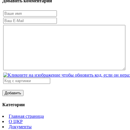
Добавить комментарий
Категории
Главная страница
О ЦКР
Документы