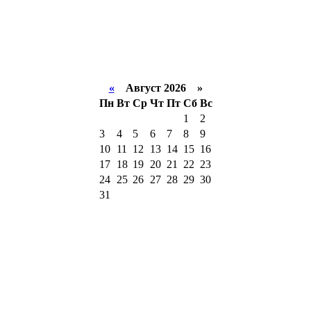
«
Август 2026 »
Пн
Вт
Ср
Чт
Пт
Сб
Вс
1
2
3
4
5
6
7
8
9
10
11
12
13
14
15
16
17
18
19
20
21
22
23
24
25
26
27
28
29
30
31