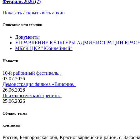
Февраль 2026 (7)
Показать / скрыть весь архив
Описание или ссылки
Документы
УПРАВЛЕНИЕ КУЛЬТУРЫ АДМИНИСТРАЦИИ КРАС
МБУК ЦКР "Юбилейный"
Новости
10-й районный фестиваль..
03.07.2026
Демонстрация фильма «Влияние..
26.06.2026
Психологический тренинг..
25.06.2026
Облако тегов
контакты
Россия, Белгородская обл, Красногвардейский район, с. Засосна, 