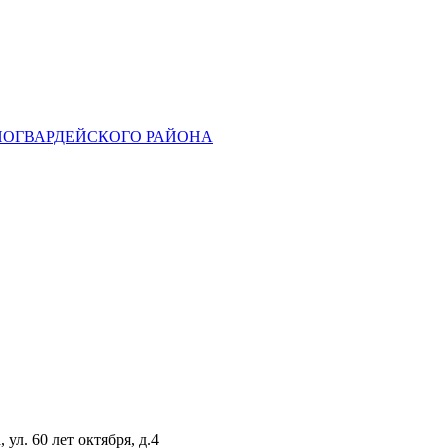
НОГВАРДЕЙСКОГО РАЙОНА
ул. 60 лет октября, д.4