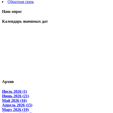
Обратная связь
Наш опрос
Календарь значимых дат
Архив
Июль 2026 (1)
Июнь 2026 (21)
Май 2026 (16)
Апрель 2026 (15)
Март 2026 (19)