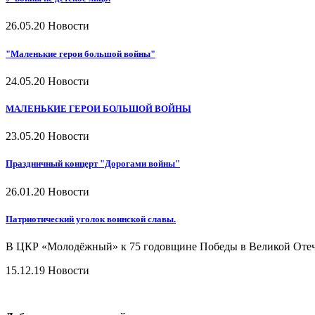
26.05.20
Новости
"Маленькие герои большой войны"
24.05.20
Новости
МАЛЕНЬКИЕ ГЕРОИ БОЛЬШОЙ ВОЙНЫ
23.05.20
Новости
Праздничный концерт "Дорогами войны"
26.01.20
Новости
Патриотический уголок воинской славы.
В ЦКР «Молодёжный» к 75 годовщине Победы в Великой Отеч
15.12.19
Новости