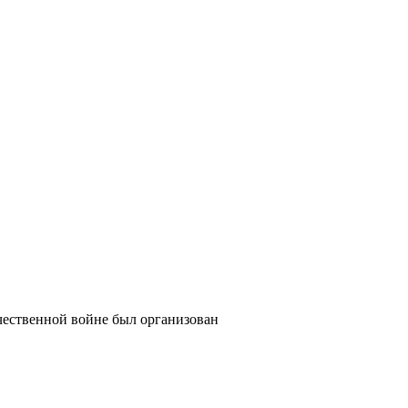
ественной войне был организован