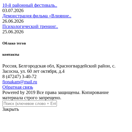
10-й районный фестиваль..
03.07.2026
Демонстрация фильма «Влияние..
26.06.2026
Психологический тренинг..
25.06.2026
Облако тегов
контакты
Россия, Белгородская обл, Красногвардейский район, с.
Засосна, ул. 60 лет октября, д.4
8 (47247) 3-40-72
fionakam@mail.ru
Обратная связь
Powered by 2019 Все права защищены. Копирование
материала строго запрещено.
Закрыть