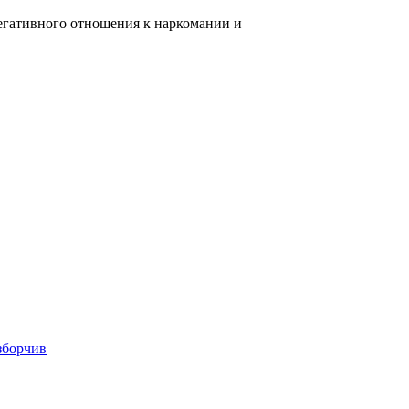
егативного отношения к наркомании и