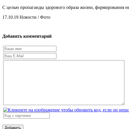
С целью пропаганды здорового образа жизни, формирования н
17.10.19
Новости / Фото
Добавить комментарий