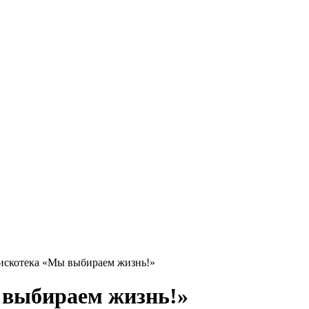
дискотека «Мы выбираем жизнь!»
 выбираем жизнь!»