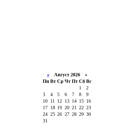
«
Август 2026 »
Пн
Вт
Ср
Чт
Пт
Сб
Вс
1
2
3
4
5
6
7
8
9
10
11
12
13
14
15
16
17
18
19
20
21
22
23
24
25
26
27
28
29
30
31