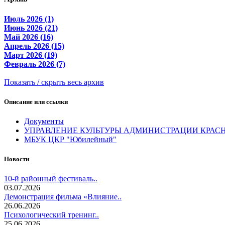
Июль 2026 (1)
Июнь 2026 (21)
Май 2026 (16)
Апрель 2026 (15)
Март 2026 (19)
Февраль 2026 (7)
Показать / скрыть весь архив
Описание или ссылки
Документы
УПРАВЛЕНИЕ КУЛЬТУРЫ АДМИНИСТРАЦИИ КРАС
МБУК ЦКР "Юбилейный"
Новости
10-й районный фестиваль..
03.07.2026
Демонстрация фильма «Влияние..
26.06.2026
Психологический тренинг..
25.06.2026