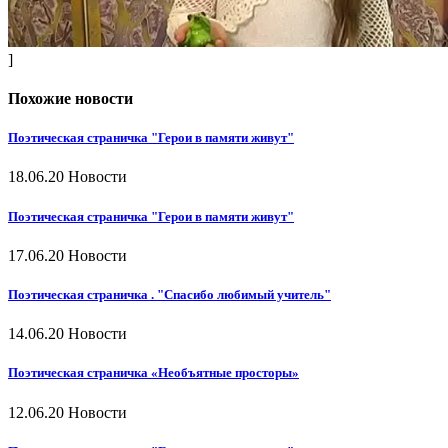
]
Похожие новости
Поэтическая страничка "Герои в памяти живут"
18.06.20
Новости
Поэтическая страничка "Герои в памяти живут"
17.06.20
Новости
Поэтическая страничка . "Спасибо любимый учитель"
14.06.20
Новости
Поэтическая страничка «Необъятные просторы»
12.06.20
Новости