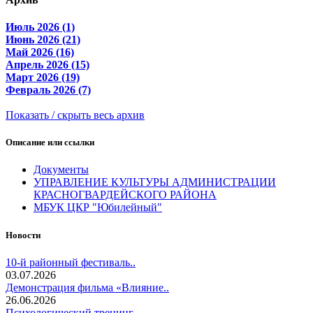
Июль 2026 (1)
Июнь 2026 (21)
Май 2026 (16)
Апрель 2026 (15)
Март 2026 (19)
Февраль 2026 (7)
Показать / скрыть весь архив
Описание или ссылки
Документы
УПРАВЛЕНИЕ КУЛЬТУРЫ АДМИНИСТРАЦИИ
КРАСНОГВАРДЕЙСКОГО РАЙОНА
МБУК ЦКР "Юбилейный"
Новости
10-й районный фестиваль..
03.07.2026
Демонстрация фильма «Влияние..
26.06.2026
Психологический тренинг..