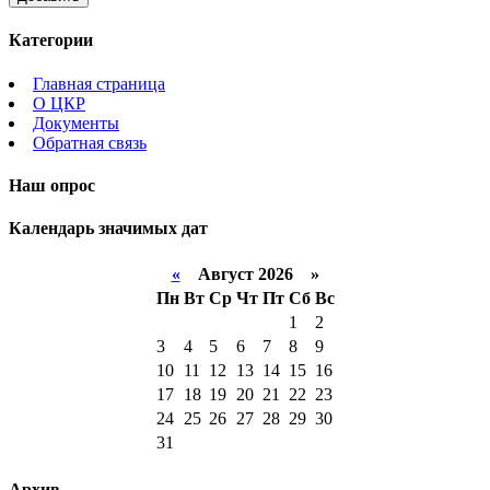
Категории
Главная страница
О ЦКР
Документы
Обратная связь
Наш опрос
Календарь значимых дат
«
Август 2026 »
Пн
Вт
Ср
Чт
Пт
Сб
Вс
1
2
3
4
5
6
7
8
9
10
11
12
13
14
15
16
17
18
19
20
21
22
23
24
25
26
27
28
29
30
31
Архив