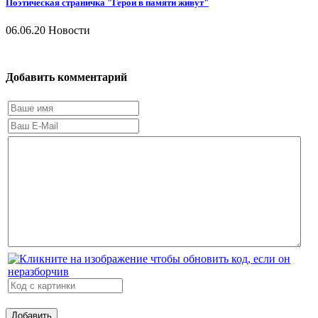
Поэтическая страничка "Герои в памяти живут"
06.06.20
Новости
Добавить комментарий