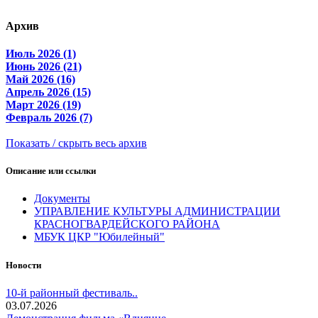
Архив
Июль 2026 (1)
Июнь 2026 (21)
Май 2026 (16)
Апрель 2026 (15)
Март 2026 (19)
Февраль 2026 (7)
Показать / скрыть весь архив
Описание или ссылки
Документы
УПРАВЛЕНИЕ КУЛЬТУРЫ АДМИНИСТРАЦИИ
КРАСНОГВАРДЕЙСКОГО РАЙОНА
МБУК ЦКР "Юбилейный"
Новости
10-й районный фестиваль..
03.07.2026