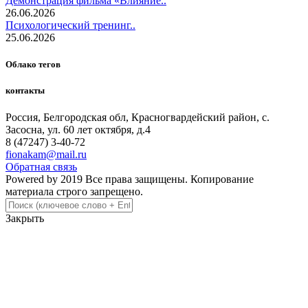
Демонстрация фильма «Влияние..
26.06.2026
Психологический тренинг..
25.06.2026
Облако тегов
контакты
Россия, Белгородская обл, Красногвардейский район, с.
Засосна, ул. 60 лет октября, д.4
8 (47247) 3-40-72
fionakam@mail.ru
Обратная связь
Powered by 2019 Все права защищены. Копирование
материала строго запрещено.
Закрыть