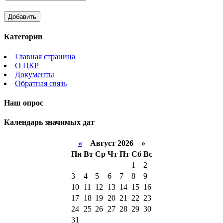
Категории
Главная страница
О ЦКР
Документы
Обратная связь
Наш опрос
Календарь значимых дат
«
Август 2026 »
Пн
Вт
Ср
Чт
Пт
Сб
Вс
1
2
3
4
5
6
7
8
9
10
11
12
13
14
15
16
17
18
19
20
21
22
23
24
25
26
27
28
29
30
31