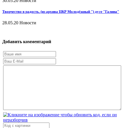
30.05.20
Новости
Творчество в радость. (из архива ЦКР Молодёжный ") дуэт "Галина"
28.05.20
Новости
Добавить комментарий