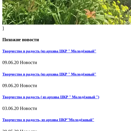
]
Похожие новости
Творчество в радость (из архива ЦКР " Молодёжный"
09.06.20
Новости
Творчество в радость (из архива ЦКР " Молодёжный"
09.06.20
Новости
Творчество в радость ( из архива ЦКР " Молодёжный ")
03.06.20
Новости
Творчество в радость, из архива ЦКР"Молодёжный"