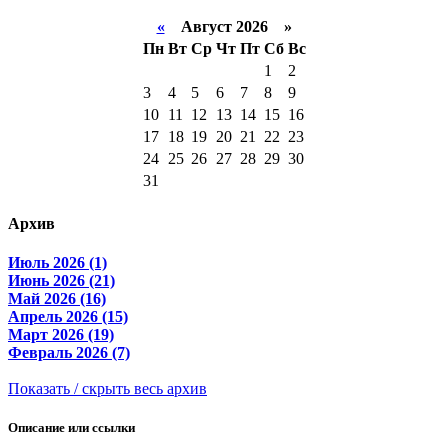
«
Август 2026 »
Пн
Вт
Ср
Чт
Пт
Сб
Вс
1
2
3
4
5
6
7
8
9
10
11
12
13
14
15
16
17
18
19
20
21
22
23
24
25
26
27
28
29
30
31
Архив
Июль 2026 (1)
Июнь 2026 (21)
Май 2026 (16)
Апрель 2026 (15)
Март 2026 (19)
Февраль 2026 (7)
Показать / скрыть весь архив
Описание или ссылки