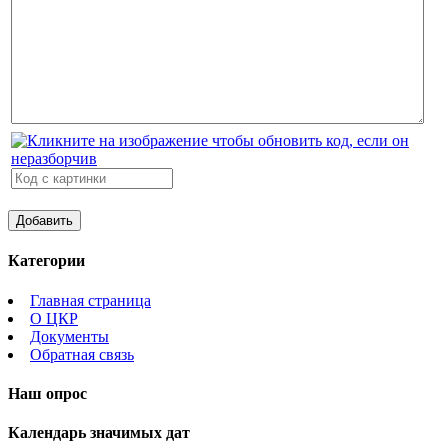
Категории
Главная страница
О ЦКР
Документы
Обратная связь
Наш опрос
Календарь значимых дат