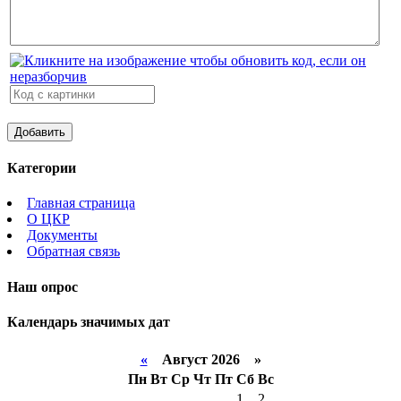
Категории
Главная страница
О ЦКР
Документы
Обратная связь
Наш опрос
Календарь значимых дат
«
Август 2026 »
Пн
Вт
Ср
Чт
Пт
Сб
Вс
1
2