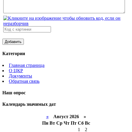
Категории
Главная страница
О ЦКР
Документы
Обратная связь
Наш опрос
Календарь значимых дат
«
Август 2026 »
Пн
Вт
Ср
Чт
Пт
Сб
Вс
1
2