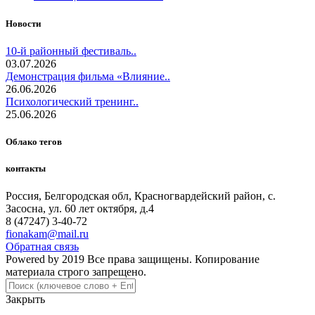
Новости
10-й районный фестиваль..
03.07.2026
Демонстрация фильма «Влияние..
26.06.2026
Психологический тренинг..
25.06.2026
Облако тегов
контакты
Россия, Белгородская обл, Красногвардейский район, с.
Засосна, ул. 60 лет октября, д.4
8 (47247) 3-40-72
fionakam@mail.ru
Обратная связь
Powered by 2019 Все права защищены. Копирование
материала строго запрещено.
Закрыть