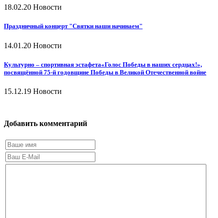
18.02.20
Новости
Праздничный концерт "Святки наши начинаем"
14.01.20
Новости
Культурно – спортивная эстафета«Голос Победы в наших сердцах!»,
посвящённой 75-й годовщине Победы в Великой Отечественной войне
15.12.19
Новости
Добавить комментарий