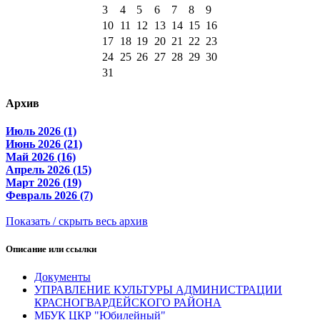
3
4
5
6
7
8
9
10
11
12
13
14
15
16
17
18
19
20
21
22
23
24
25
26
27
28
29
30
31
Архив
Июль 2026 (1)
Июнь 2026 (21)
Май 2026 (16)
Апрель 2026 (15)
Март 2026 (19)
Февраль 2026 (7)
Показать / скрыть весь архив
Описание или ссылки
Документы
УПРАВЛЕНИЕ КУЛЬТУРЫ АДМИНИСТРАЦИИ
КРАСНОГВАРДЕЙСКОГО РАЙОНА
МБУК ЦКР "Юбилейный"