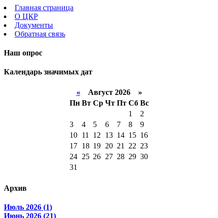
Главная страница
О ЦКР
Документы
Обратная связь
Наш опрос
Календарь значимых дат
«
Август 2026 »
Пн
Вт
Ср
Чт
Пт
Сб
Вс
1
2
3
4
5
6
7
8
9
10
11
12
13
14
15
16
17
18
19
20
21
22
23
24
25
26
27
28
29
30
31
Архив
Июль 2026 (1)
Июнь 2026 (21)