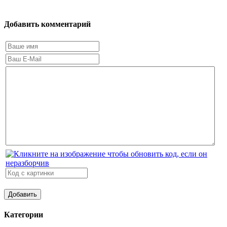
Добавить комментарий
Категории