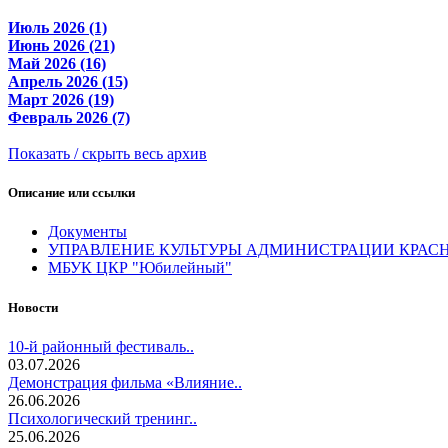
Июль 2026 (1)
Июнь 2026 (21)
Май 2026 (16)
Апрель 2026 (15)
Март 2026 (19)
Февраль 2026 (7)
Показать / скрыть весь архив
Описание или ссылки
Документы
УПРАВЛЕНИЕ КУЛЬТУРЫ АДМИНИСТРАЦИИ КРАС
МБУК ЦКР "Юбилейный"
Новости
10-й районный фестиваль..
03.07.2026
Демонстрация фильма «Влияние..
26.06.2026
Психологический тренинг..
25.06.2026