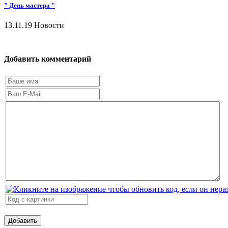
" День мастера "
13.11.19
Новости
Добавить комментарий