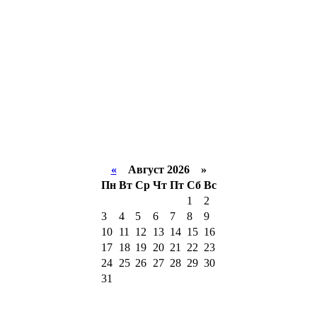
«
Август 2026 »
Пн
Вт
Ср
Чт
Пт
Сб
Вс
1
2
3
4
5
6
7
8
9
10
11
12
13
14
15
16
17
18
19
20
21
22
23
24
25
26
27
28
29
30
31