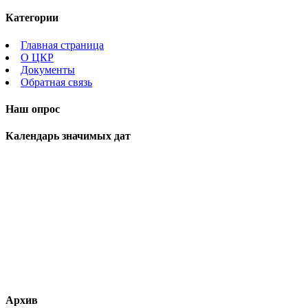
Категории
Главная страница
О ЦКР
Документы
Обратная связь
Наш опрос
Календарь значимых дат
Архив