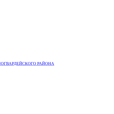
НОГВАРДЕЙСКОГО РАЙОНА