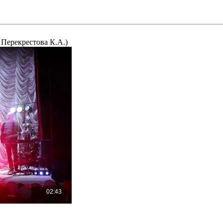
Перекрестова К.А.)