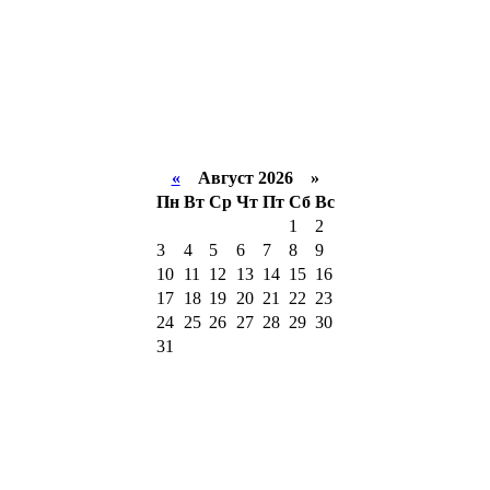
«
Август 2026 »
Пн
Вт
Ср
Чт
Пт
Сб
Вс
1
2
3
4
5
6
7
8
9
10
11
12
13
14
15
16
17
18
19
20
21
22
23
24
25
26
27
28
29
30
31