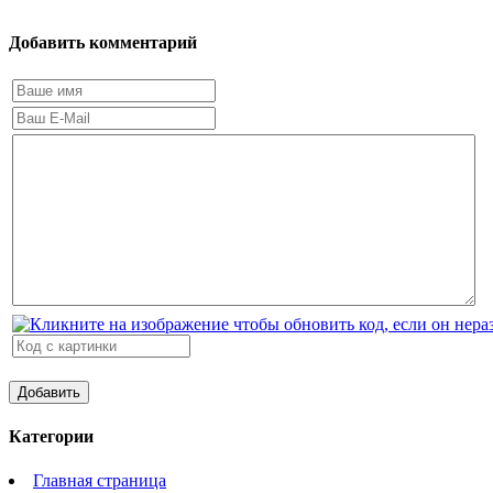
Добавить комментарий
Категории
Главная страница