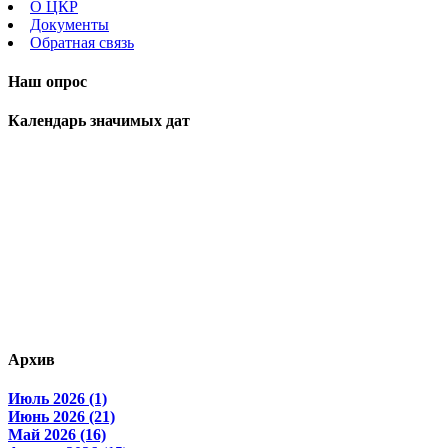
О ЦКР
Документы
Обратная связь
Наш опрос
Календарь значимых дат
Архив
Июль 2026 (1)
Июнь 2026 (21)
Май 2026 (16)