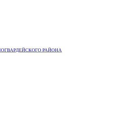
НОГВАРДЕЙСКОГО РАЙОНА