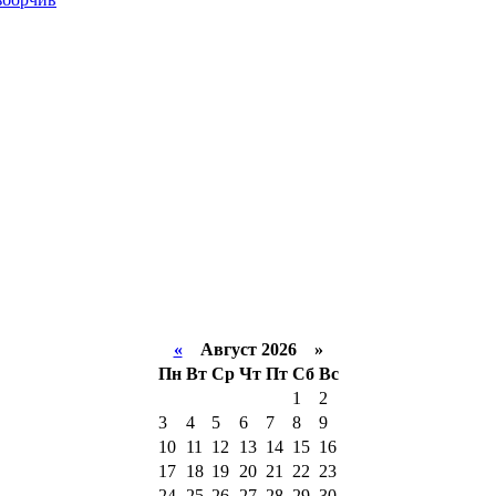
«
Август 2026 »
Пн
Вт
Ср
Чт
Пт
Сб
Вс
1
2
3
4
5
6
7
8
9
10
11
12
13
14
15
16
17
18
19
20
21
22
23
24
25
26
27
28
29
30