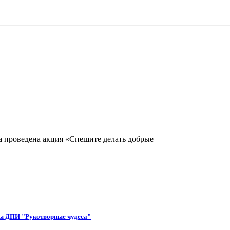
проведена акция «Спешите делать добрые
ы ДПИ "Рукотворные чудеса"