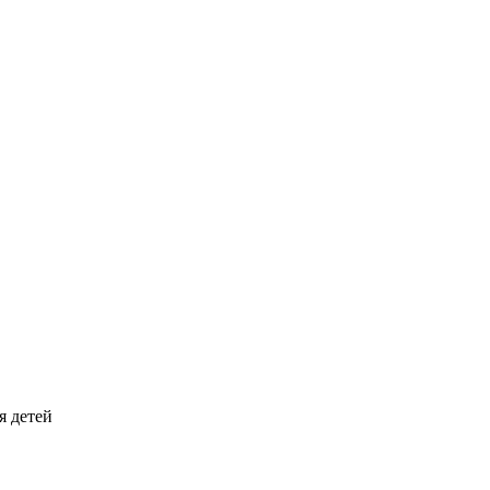
я детей