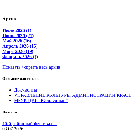
Архив
Июль 2026 (1)
Июнь 2026 (21)
Май 2026 (16)
Апрель 2026 (15)
Март 2026 (19)
Февраль 2026 (7)
Показать / скрыть весь архив
Описание или ссылки
Документы
УПРАВЛЕНИЕ КУЛЬТУРЫ АДМИНИСТРАЦИИ КРАС
МБУК ЦКР "Юбилейный"
Новости
10-й районный фестиваль..
03.07.2026