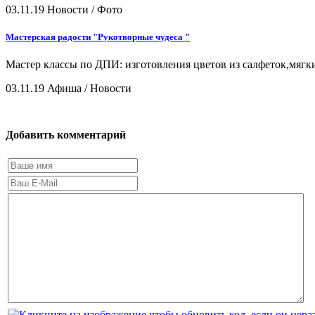
03.11.19
Новости / Фото
Мастерская радости "Рукотворные чудеса "
Мастер классы по ДПИ: изготовления цветов из салфеток,мягк
03.11.19
Афиша / Новости
Добавить комментарий