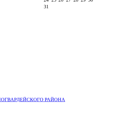
31
НОГВАРДЕЙСКОГО РАЙОНА