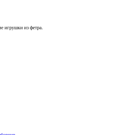
ие игрушки из фетра.