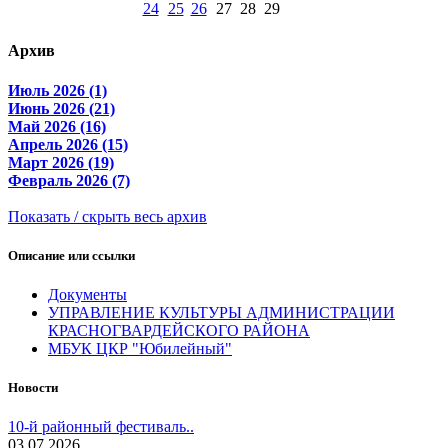
24
25
26
27
28
29
Архив
Июль 2026 (1)
Июнь 2026 (21)
Май 2026 (16)
Апрель 2026 (15)
Март 2026 (19)
Февраль 2026 (7)
Показать / скрыть весь архив
Описание или ссылки
Документы
УПРАВЛЕНИЕ КУЛЬТУРЫ АДМИНИСТРАЦИИ
КРАСНОГВАРДЕЙСКОГО РАЙОНА
МБУК ЦКР "Юбилейный"
Новости
10-й районный фестиваль..
03.07.2026