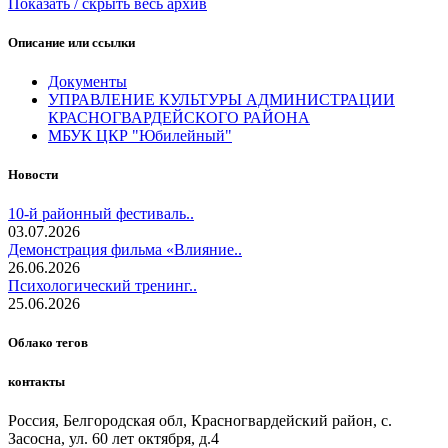
Показать / скрыть весь архив
Описание или ссылки
Документы
УПРАВЛЕНИЕ КУЛЬТУРЫ АДМИНИСТРАЦИИ
КРАСНОГВАРДЕЙСКОГО РАЙОНА
МБУК ЦКР "Юбилейный"
Новости
10-й районный фестиваль..
03.07.2026
Демонстрация фильма «Влияние..
26.06.2026
Психологический тренинг..
25.06.2026
Облако тегов
контакты
Россия, Белгородская обл, Красногвардейский район, с.
Засосна, ул. 60 лет октября, д.4