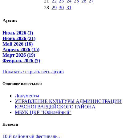
21
22
23
24
25
26
27
28
29
30
31
Архив
Июль 2026 (1)
Июнь 2026 (21)
Май 2026 (16)
Апрель 2026 (15)
Март 2026 (19)
Февраль 2026 (7)
Показать / скрыть весь архив
Описание или ссылки
Документы
УПРАВЛЕНИЕ КУЛЬТУРЫ АДМИНИСТРАЦИИ
КРАСНОГВАРДЕЙСКОГО РАЙОНА
МБУК ЦКР "Юбилейный"
Новости
10-й районный фестиваль..