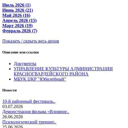
Июль 2026 (1)
Июнь 2026 (21)
Май 2026 (16)
Апрель 2026 (15)
Март 2026 (19)
Февраль 2026 (7)
Показать / скрыть весь архив
Описание или ссылки
Документы
УПРАВЛЕНИЕ КУЛЬТУРЫ АДМИНИСТРАЦИИ
КРАСНОГВАРДЕЙСКОГО РАЙОНА
МБУК ЦКР "Юбилейный"
Новости
10-й районный фестиваль..
03.07.2026
Демонстрация фильма «Влияние..
26.06.2026
Психологический тренинг..
25.06.2026