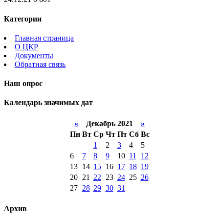
Категории
Главная страница
О ЦКР
Документы
Обратная связь
Наш опрос
Календарь значимых дат
«
Декабрь 2021
»
Пн
Вт
Ср
Чт
Пт
Сб
Вс
1
2
3
4
5
6
7
8
9
10
11
12
13
14
15
16
17
18
19
20
21
22
23
24
25
26
27
28
29
30
31
Архив