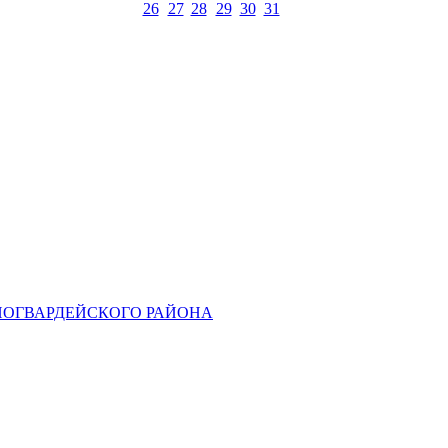
26
27
28
29
30
31
НОГВАРДЕЙСКОГО РАЙОНА