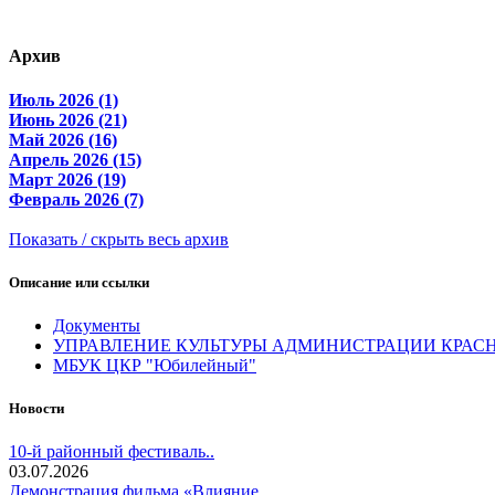
Архив
Июль 2026 (1)
Июнь 2026 (21)
Май 2026 (16)
Апрель 2026 (15)
Март 2026 (19)
Февраль 2026 (7)
Показать / скрыть весь архив
Описание или ссылки
Документы
УПРАВЛЕНИЕ КУЛЬТУРЫ АДМИНИСТРАЦИИ КРАС
МБУК ЦКР "Юбилейный"
Новости
10-й районный фестиваль..
03.07.2026
Демонстрация фильма «Влияние..