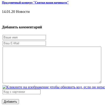
Праздничный концерт "Святки наши начинаем"
14.01.20
Новости
Добавить комментарий