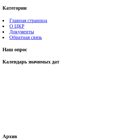
Категории
Главная страница
О ЦКР
Документы
Обратная связь
Наш опрос
Календарь значимых дат
Архив