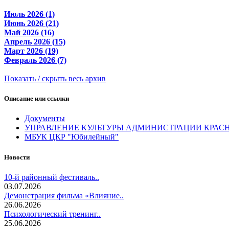
Июль 2026 (1)
Июнь 2026 (21)
Май 2026 (16)
Апрель 2026 (15)
Март 2026 (19)
Февраль 2026 (7)
Показать / скрыть весь архив
Описание или ссылки
Документы
УПРАВЛЕНИЕ КУЛЬТУРЫ АДМИНИСТРАЦИИ КРАС
МБУК ЦКР "Юбилейный"
Новости
10-й районный фестиваль..
03.07.2026
Демонстрация фильма «Влияние..
26.06.2026
Психологический тренинг..
25.06.2026