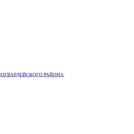
НОГВАРДЕЙСКОГО РАЙОНА