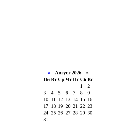
«
Август 2026 »
Пн
Вт
Ср
Чт
Пт
Сб
Вс
1
2
3
4
5
6
7
8
9
10
11
12
13
14
15
16
17
18
19
20
21
22
23
24
25
26
27
28
29
30
31