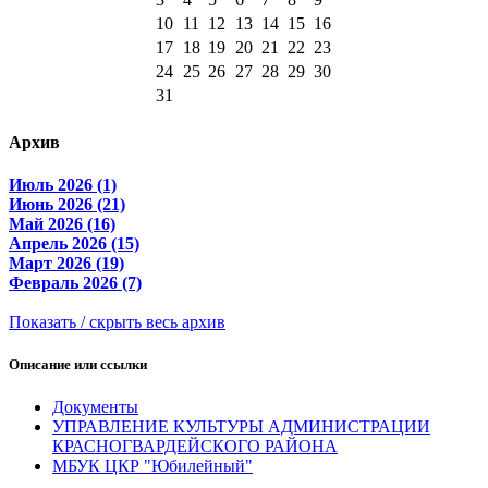
10
11
12
13
14
15
16
17
18
19
20
21
22
23
24
25
26
27
28
29
30
31
Архив
Июль 2026 (1)
Июнь 2026 (21)
Май 2026 (16)
Апрель 2026 (15)
Март 2026 (19)
Февраль 2026 (7)
Показать / скрыть весь архив
Описание или ссылки
Документы
УПРАВЛЕНИЕ КУЛЬТУРЫ АДМИНИСТРАЦИИ
КРАСНОГВАРДЕЙСКОГО РАЙОНА
МБУК ЦКР "Юбилейный"