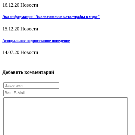
16.12.20
Новости
Эко информация "Экологические катастрофы в мире"
15.12.20
Новости
Асоциальное подростковое поведение
14.07.20
Новости
Добавить комментарий