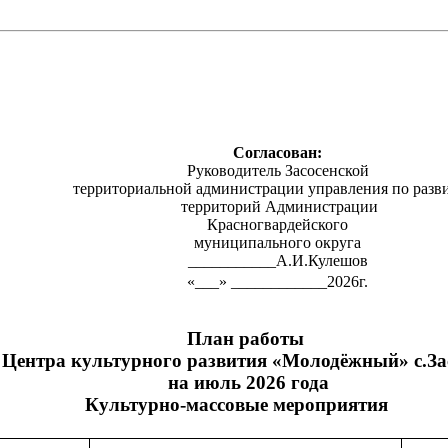
Согласован:
Руководитель Засосенской
территориальной администрации управления по раз
территорий Администрации
Красногвардейского
муниципального округа
___________А.И.Кулешов
«___» ____________2026г.
План работы
Центра культурного развития «Молодёжный» с.За
на июль 2026 года
Культурно-массовые мероприятия