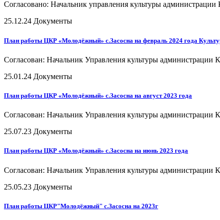
Согласовано: Начальник управления культуры администрации 
25.12.24
Документы
План работы ЦКР «Молодёжный» с.Засосна на февраль 2024 года Культ
Согласован: Начальник Управления культуры администрации К
25.01.24
Документы
План работы ЦКР «Молодёжный» с.Засосна на август 2023 года
Согласован: Начальник Управления культуры администрации К
25.07.23
Документы
План работы ЦКР «Молодёжный» с.Засосна на июнь 2023 года
Согласован: Начальник Управления культуры администрации К
25.05.23
Документы
План работы ЦКР"Молодёжный" с.Засосна на 2023г