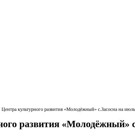
 Центра культурного развития «Молодёжный» с.Засосна на июль
ого развития «Молодёжный» с.