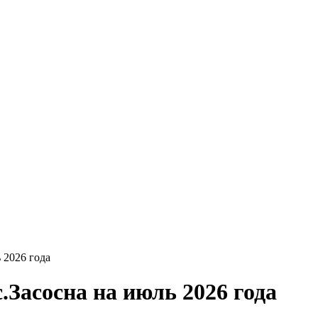
 2026 года
Засосна на июль 2026 года