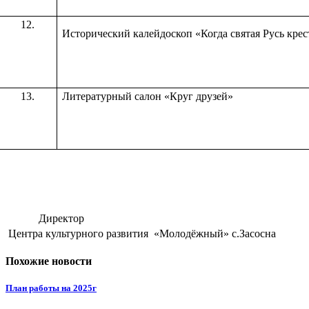
12.
Исторический калейдоскоп «Когда святая Русь крес
13.
Литературный салон «Круг друзей»
Директор
Центра культурного развития «Молодёжны
Похожие новости
План работы на 2025г