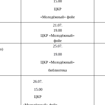
15.00
ЦКР
«Молодёжный» фойе
21.07.
19.00
ЦКР «Молодёжный»
фойе
25.07.
о)
19.00
ЦКР «Молодёжный»
библиотека
26.07.
15.00
ЦКР
«Молодёжный» фойе