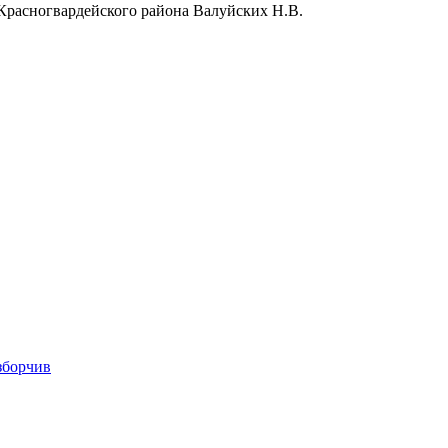
Красногвардейского района Валуйских Н.В.