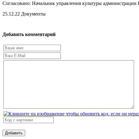
Согласовано: Начальник управления культуры администрации 
25.12.22
Документы
Добавить комментарий