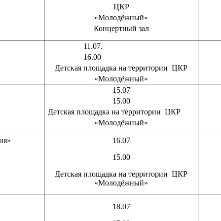
ЦКР
«Молодёжный»
Концертный зал
и»
11.07.
16.00
Детская площадка на территории ЦКР
«Молодёжный»
15.07
15.00
Детская площадка на территории ЦКР
«Молодёжный»
зия»
16.07
15.00
Детская площадка на территории ЦКР
«Молодёжный»
18.07