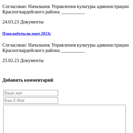
Согласован: Начальник Управления культуры администрации
Красногвардейского района __________
24.03.23
Документы
План работы на март 2023г
Согласован: Начальник Управления культуры администрации
Красногвардейского района __________
25.02.23
Документы
Добавить комментарий