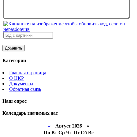
Категории
Главная страница
О ЦКР
Документы
Обратная связь
Наш опрос
Календарь значимых дат
«
Август 2026 »
Пн
Вт
Ср
Чт
Пт
Сб
Вс