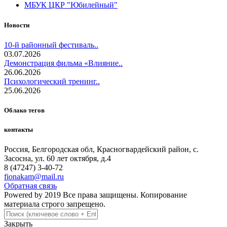
МБУК ЦКР "Юбилейный"
Новости
10-й районный фестиваль..
03.07.2026
Демонстрация фильма «Влияние..
26.06.2026
Психологический тренинг..
25.06.2026
Облако тегов
контакты
Россия, Белгородская обл, Красногвардейский район, с.
Засосна, ул. 60 лет октября, д.4
8 (47247) 3-40-72
fionakam@mail.ru
Обратная связь
Powered by 2019 Все права защищены. Копирование
материала строго запрещено.
Закрыть