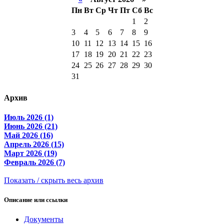
Пн
Вт
Ср
Чт
Пт
Сб
Вс
1
2
3
4
5
6
7
8
9
10
11
12
13
14
15
16
17
18
19
20
21
22
23
24
25
26
27
28
29
30
31
Архив
Июль 2026 (1)
Июнь 2026 (21)
Май 2026 (16)
Апрель 2026 (15)
Март 2026 (19)
Февраль 2026 (7)
Показать / скрыть весь архив
Описание или ссылки
Документы