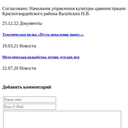
Согласовано: Начальник управления культуры администрации
Красногвардейского района Валуйских Н.В.
25.12.22
Документы
Тематическая полка «Пусть поколения знают...»
19.03.21
Новости
Методическая разработка летних детских игр
22.07.20
Новости
Добавить комментарий