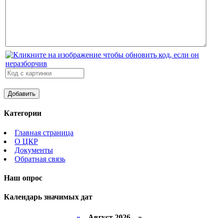
Категории
Главная страница
О ЦКР
Документы
Обратная связь
Наш опрос
Календарь значимых дат
«
Август 2026 »