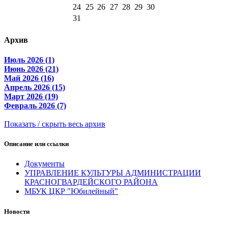
24
25
26
27
28
29
30
31
Архив
Июль 2026 (1)
Июнь 2026 (21)
Май 2026 (16)
Апрель 2026 (15)
Март 2026 (19)
Февраль 2026 (7)
Показать / скрыть весь архив
Описание или ссылки
Документы
УПРАВЛЕНИЕ КУЛЬТУРЫ АДМИНИСТРАЦИИ
КРАСНОГВАРДЕЙСКОГО РАЙОНА
МБУК ЦКР "Юбилейный"
Новости