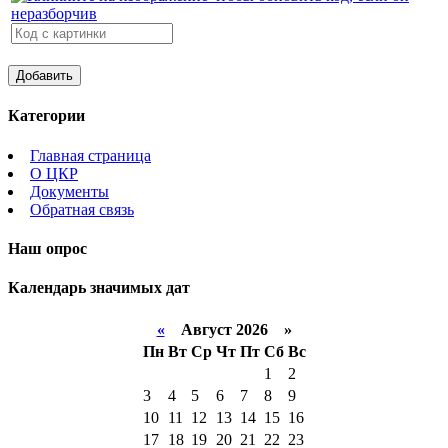
Категории
Главная страница
О ЦКР
Документы
Обратная связь
Наш опрос
Календарь значимых дат
«
Август 2026 »
Пн
Вт
Ср
Чт
Пт
Сб
Вс
1
2
3
4
5
6
7
8
9
10
11
12
13
14
15
16
17
18
19
20
21
22
23