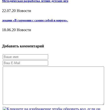
Методическая разработка летних детских игр
22.07.20
Новости
лекции «В гармонии с самим собой и миром».
18.06.20
Новости
Добавить комментарий