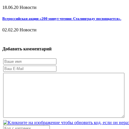
18.06.20
Новости
Всероссийская акция «200 минут чтения: Сталинграду посвящается».
02.02.20
Новости
Добавить комментарий