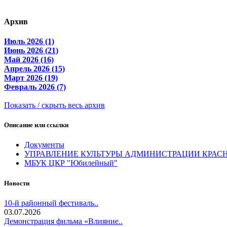
Архив
Июль 2026 (1)
Июнь 2026 (21)
Май 2026 (16)
Апрель 2026 (15)
Март 2026 (19)
Февраль 2026 (7)
Показать / скрыть весь архив
Описание или ссылки
Документы
УПРАВЛЕНИЕ КУЛЬТУРЫ АДМИНИСТРАЦИИ КРАС
МБУК ЦКР "Юбилейный"
Новости
10-й районный фестиваль..
03.07.2026
Демонстрация фильма «Влияние..