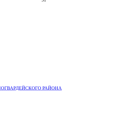
НОГВАРДЕЙСКОГО РАЙОНА