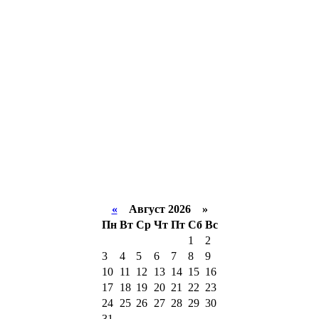
«
Август 2026 »
Пн
Вт
Ср
Чт
Пт
Сб
Вс
1
2
3
4
5
6
7
8
9
10
11
12
13
14
15
16
17
18
19
20
21
22
23
24
25
26
27
28
29
30
31