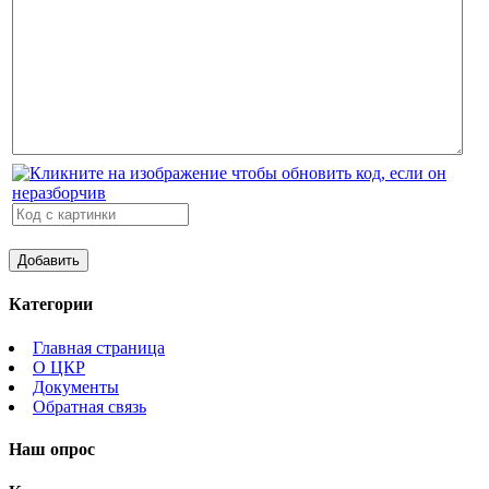
Категории
Главная страница
О ЦКР
Документы
Обратная связь
Наш опрос