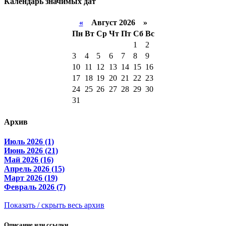
Календарь значимых дат
«
Август 2026 »
Пн
Вт
Ср
Чт
Пт
Сб
Вс
1
2
3
4
5
6
7
8
9
10
11
12
13
14
15
16
17
18
19
20
21
22
23
24
25
26
27
28
29
30
31
Архив
Июль 2026 (1)
Июнь 2026 (21)
Май 2026 (16)
Апрель 2026 (15)
Март 2026 (19)
Февраль 2026 (7)
Показать / скрыть весь архив
Описание или ссылки