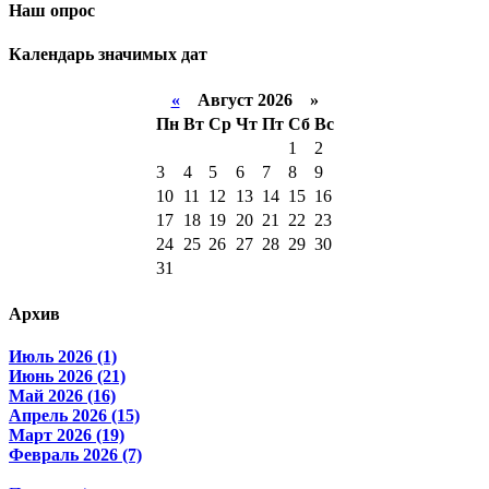
Наш опрос
Календарь значимых дат
«
Август 2026 »
Пн
Вт
Ср
Чт
Пт
Сб
Вс
1
2
3
4
5
6
7
8
9
10
11
12
13
14
15
16
17
18
19
20
21
22
23
24
25
26
27
28
29
30
31
Архив
Июль 2026 (1)
Июнь 2026 (21)
Май 2026 (16)
Апрель 2026 (15)
Март 2026 (19)
Февраль 2026 (7)