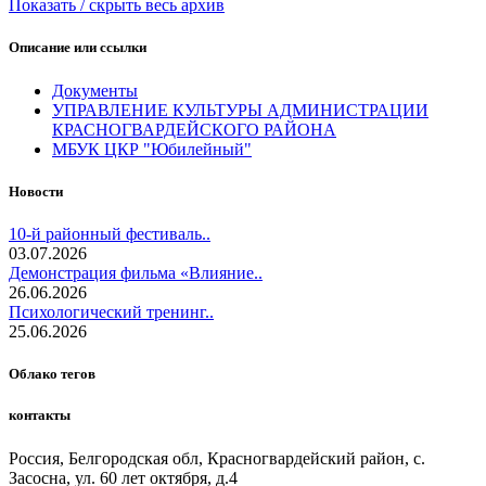
Показать / скрыть весь архив
Описание или ссылки
Документы
УПРАВЛЕНИЕ КУЛЬТУРЫ АДМИНИСТРАЦИИ
КРАСНОГВАРДЕЙСКОГО РАЙОНА
МБУК ЦКР "Юбилейный"
Новости
10-й районный фестиваль..
03.07.2026
Демонстрация фильма «Влияние..
26.06.2026
Психологический тренинг..
25.06.2026
Облако тегов
контакты
Россия, Белгородская обл, Красногвардейский район, с.
Засосна, ул. 60 лет октября, д.4