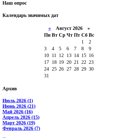
Наш опрос
Календарь значимых дат
«
Август 2026 »
Пн
Вт
Ср
Чт
Пт
Сб
Вс
1
2
3
4
5
6
7
8
9
10
11
12
13
14
15
16
17
18
19
20
21
22
23
24
25
26
27
28
29
30
31
Архив
Июль 2026 (1)
Июнь 2026 (21)
Май 2026 (16)
Апрель 2026 (15)
Март 2026 (19)
Февраль 2026 (7)