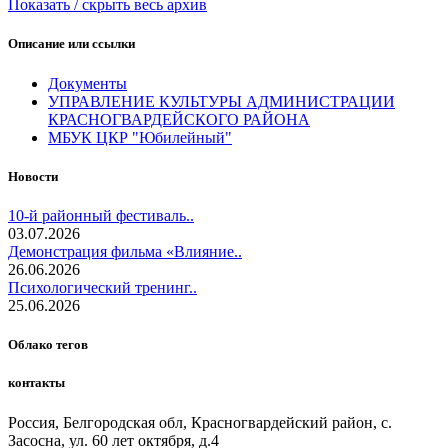
Показать / скрыть весь архив
Описание или ссылки
Документы
УПРАВЛЕНИЕ КУЛЬТУРЫ АДМИНИСТРАЦИИ
КРАСНОГВАРДЕЙСКОГО РАЙОНА
МБУК ЦКР "Юбилейный"
Новости
10-й районный фестиваль..
03.07.2026
Демонстрация фильма «Влияние..
26.06.2026
Психологический тренинг..
25.06.2026
Облако тегов
контакты
Россия, Белгородская обл, Красногвардейский район, с.
Засосна, ул. 60 лет октября, д.4