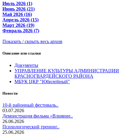
Июль 2026 (1)
Июнь 2026 (21)
Май 2026 (16)
Апрель 2026 (15)
Март 2026 (19)
Февраль 2026 (7)
Показать / скрыть весь архив
Описание или ссылки
Документы
УПРАВЛЕНИЕ КУЛЬТУРЫ АДМИНИСТРАЦИИ
КРАСНОГВАРДЕЙСКОГО РАЙОНА
МБУК ЦКР "Юбилейный"
Новости
10-й районный фестиваль..
03.07.2026
Демонстрация фильма «Влияние..
26.06.2026
Психологический тренинг..
25.06.2026