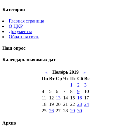
Категории
Главная страница
О ЦКР
Документы
Обратная связь
Наш опрос
Календарь значимых дат
«
Ноябрь 2019
»
Пн
Вт
Ср
Чт
Пт
Сб
Вс
1
2
3
4
5
6
7
8
9
10
11
12
13
14
15
16
17
18
19
20
21
22
23
24
25
26
27
28
29
30
Архив