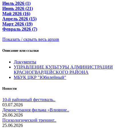
Июль 2026 (1)
Июнь 2026 (21)
Май 2026 (16)
Апрель 2026 (15)
Март 2026 (19)
Февраль 2026 (7)
Показать / скрыть весь архив
Описание или ссылки
Документы
УПРАВЛЕНИЕ КУЛЬТУРЫ АДМИНИСТРАЦИИ
КРАСНОГВАРДЕЙСКОГО РАЙОНА
МБУК ЦКР "Юбилейный"
Новости
10-й районный фестиваль..
03.07.2026
Демонстрация фильма «Влияние..
26.06.2026
Психологический тренинг..
25.06.2026