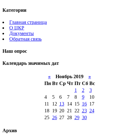
Категории
Главная страница
О ЦКР
Документы
Обратная связь
Наш опрос
Календарь значимых дат
«
Ноябрь 2019
»
Пн
Вт
Ср
Чт
Пт
Сб
Вс
1
2
3
4
5
6
7
8
9
10
11
12
13
14
15
16
17
18
19
20
21
22
23
24
25
26
27
28
29
30
Архив